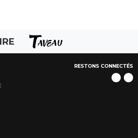
IRE
RESTONS CONNECTÉS
E