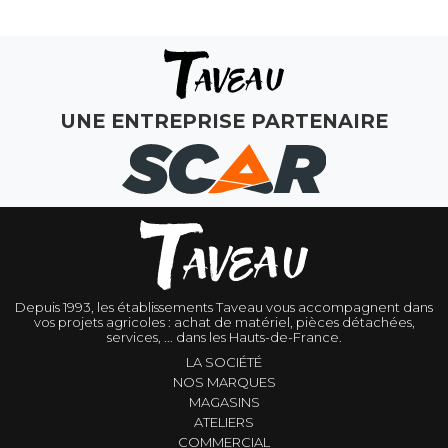
UNE ENTREPRISE PARTENAIRE
Depuis 1993, les établissements Taveau vous accompagnent dans
vos projets agricoles : achat de matériel, pièces détachées,
services, ... dans les Hauts-de-France.
LA SOCIÉTÉ
NOS MARQUES
MAGASINS
ATELIERS
COMMERCIAL