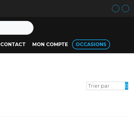
CONTACT
MON COMPTE
OCCASIONS
Trier par :