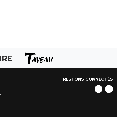
IRE
RESTONS CONNECTÉS
E