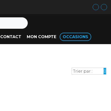
CONTACT
MON COMPTE
OCCASIONS
Trier par :