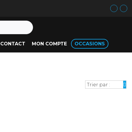
CONTACT
MON COMPTE
OCCASIONS
Trier par :