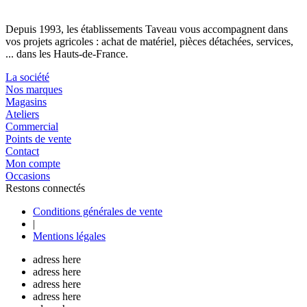
Depuis 1993, les établissements Taveau vous accompagnent dans
vos projets agricoles : achat de matériel, pièces détachées, services,
... dans les Hauts-de-France.
La société
Nos marques
Magasins
Ateliers
Commercial
Points de vente
Contact
Mon compte
Occasions
Restons connectés
Conditions générales de vente
|
Mentions légales
adress here
adress here
adress here
adress here