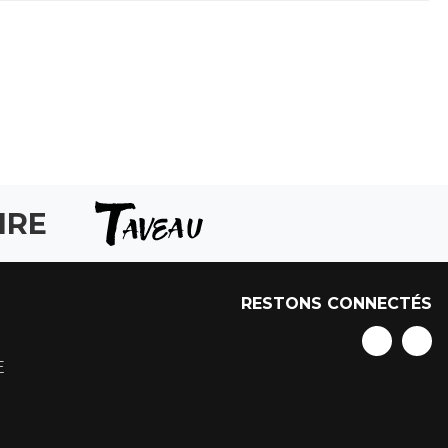
IRE
RESTONS CONNECTÉS
E