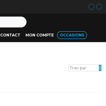
CONTACT
MON COMPTE
OCCASIONS
Trier par :