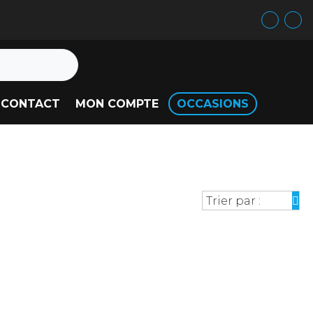
CONTACT
MON COMPTE
OCCASIONS
Trier par :