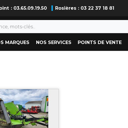
oint
: 03.65.09.19.50
Rosières
: 03 22 37 18 81
S MARQUES
NOS SERVICES
POINTS DE VENTE