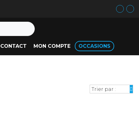
CONTACT
MON COMPTE
OCCASIONS
Trier par :